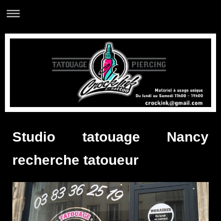
Studio tatouage Nancy
recherche tatoueur