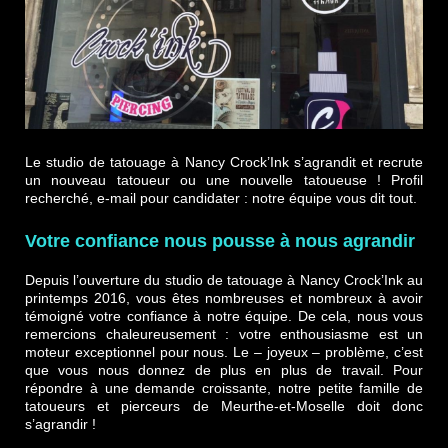
Le studio de tatouage à Nancy Crock’Ink s’agrandit et recrute
un nouveau tatoueur ou une nouvelle tatoueuse ! Profil
recherché, e-mail pour candidater : notre équipe vous dit tout.
Votre confiance nous pousse à nous agrandir
Depuis l’ouverture du studio de tatouage à Nancy Crock’Ink au
printemps 2016, vous êtes nombreuses et nombreux à avoir
témoigné votre confiance à notre équipe. De cela, nous vous
remercions chaleureusement : votre enthousiasme est un
moteur exceptionnel pour nous. Le – joyeux – problème, c’est
que vous nous donnez de plus en plus de travail. Pour
répondre à une demande croissante, notre petite famille de
tatoueurs et pierceurs de Meurthe-et-Moselle doit donc
s’agrandir !