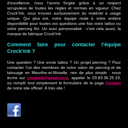
d’excellence, nous l’avons forgée grâce à un respect
scrupuleux de toutes les règles et normes en vigueur. Chez
Crock’Ink, vous trouvez exclusivement du matériel à usage
unique. Qui plus est, notre équipe reste à votre entière
disponibilité pour toutes vos questions une fois votre tattoo ou
votre piercing fini. Un suivi personnalisé : c’est cela aussi, la
marque de fabrique Crock’Ink.
Comment faire pour contacter l’équipe
Crock’Ink ?
Une question ? Une envie tattoo ? Un projet piercing ? Pour
contacter l’un des membres de notre salon de piercing et de
tatouage en Meurthe-et-Moselle, rien de plus simple : nous
écrire sur
crockink@gmail.com
, appeler le 03.83.36.25.19,
ou remplir tout simplement le formulaire de la page
Contact
de notre site officiel. À très vite !