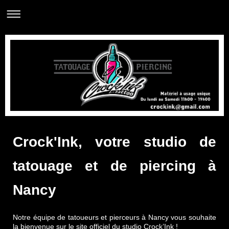
Crock'Ink, votre studio de
tatouage et de piercing à
Nancy
Notre équipe de tatoueurs et pierceurs à Nancy vous souhaite
la bienvenue sur le site officiel du studio Crock’Ink !