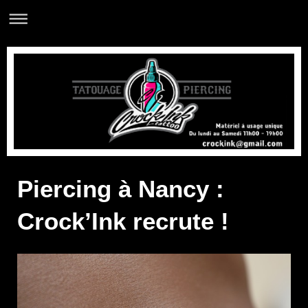
Piercing à Nancy :
Crock’Ink recrute !