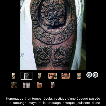
Hommages à un temps révolu, vestiges d’une époque passée
: le tatouage maya et le tatouage aztèque jouissent d’une