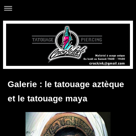
Galerie : le tatouage aztèque
et le tatouage maya