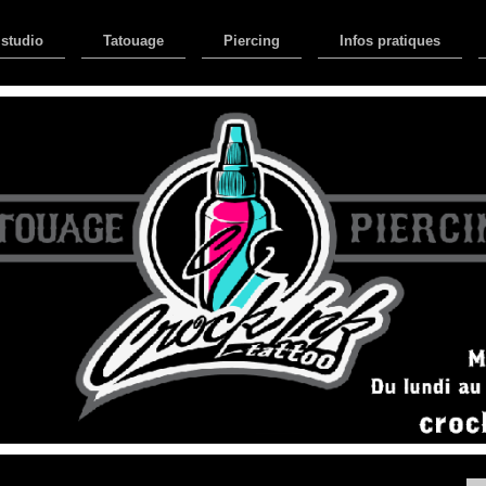
 studio
Tatouage
Piercing
Infos pratiques