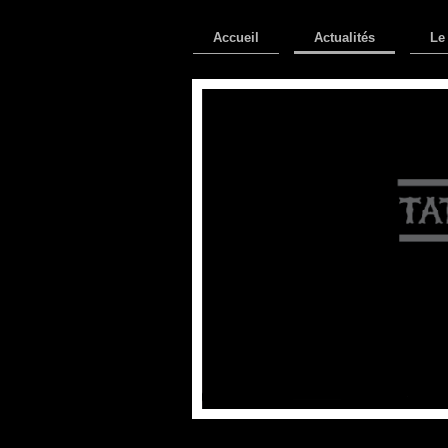
Accueil
Actualités
Le