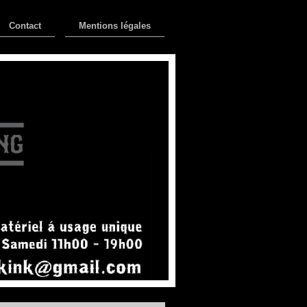
Contact
Mentions légales