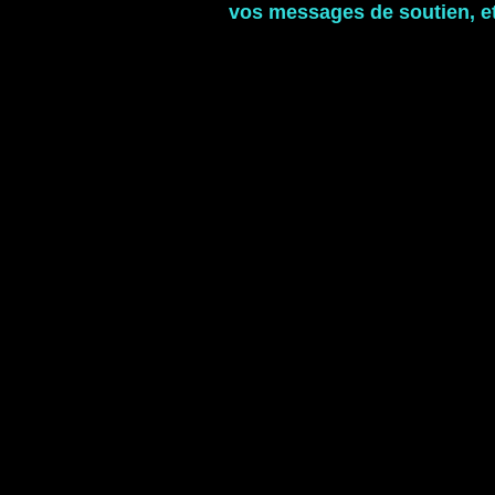
vos messages de soutien, et 