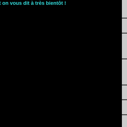
on vous dit à très bientôt !