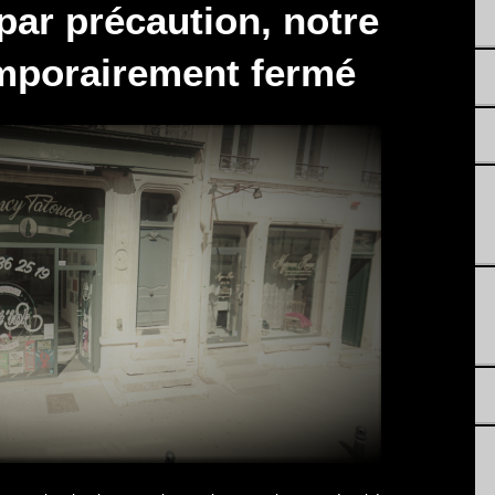
par précaution, notre
emporairement fermé