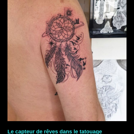
Le capteur de rêves dans le tatouage