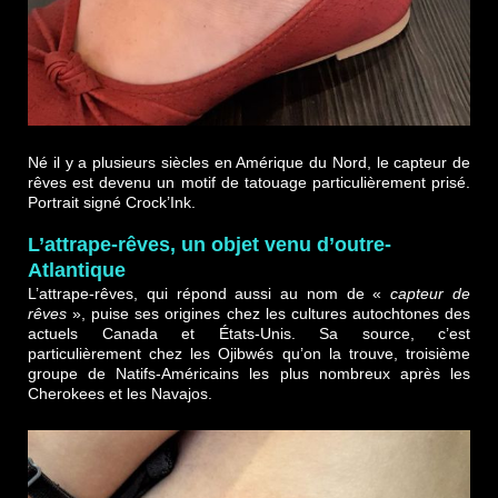
Né il y a plusieurs siècles en Amérique du Nord, le capteur de
rêves est devenu un motif de tatouage particulièrement prisé.
Portrait signé Crock’Ink.
L’attrape-rêves, un objet venu d’outre-
Atlantique
L’attrape-rêves, qui répond aussi au nom de «
capteur de
rêves
», puise ses origines chez les cultures autochtones des
actuels Canada et États-Unis. Sa source, c’est
particulièrement chez les Ojibwés qu’on la trouve, troisième
groupe de Natifs-Américains les plus nombreux après les
Cherokees et les Navajos.