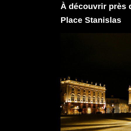
À découvrir près 
Place Stanislas