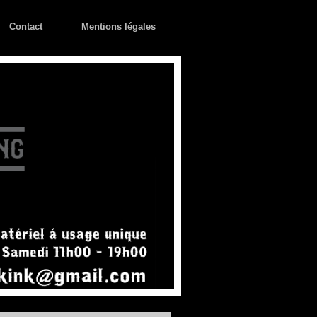
Contact
Mentions légales