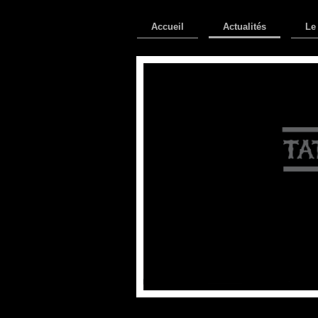
Accueil
Actualités
Le