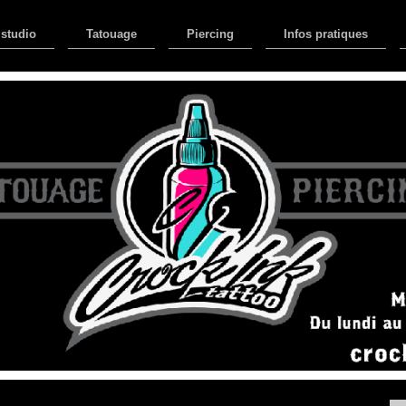
 studio
Tatouage
Piercing
Infos pratiques