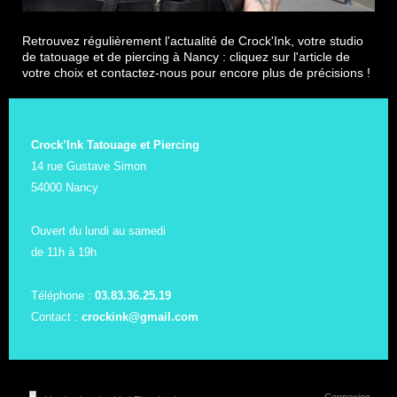
Retrouvez régulièrement l'actualité de Crock'Ink, votre studio
de tatouage et de piercing à Nancy : cliquez sur l'article de
votre choix et contactez-nous pour encore plus de précisions !
Crock’Ink Tatouage et Piercing
14 rue Gustave Simon
54000 Nancy
Ouvert du lundi au samedi
de 11h à 19h
Téléphone :
03.83.36.25.19
Contact :
crockink@gmail.com