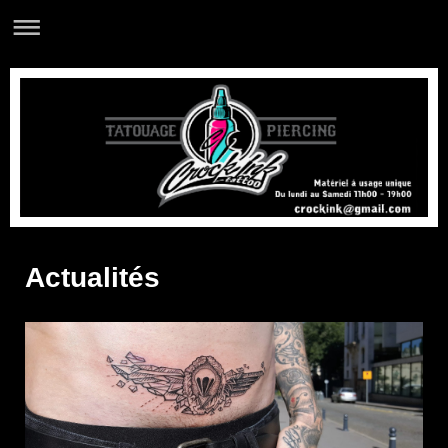
Actualités